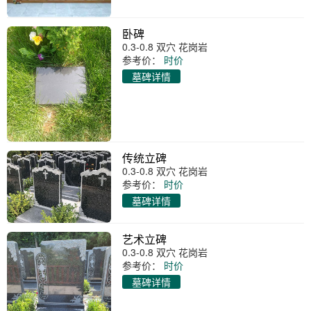
卧碑
0.3-0.8 双穴 花岗岩
参考价：
时价
墓碑详情
传统立碑
0.3-0.8 双穴 花岗岩
参考价：
时价
墓碑详情
艺术立碑
0.3-0.8 双穴 花岗岩
参考价：
时价
墓碑详情