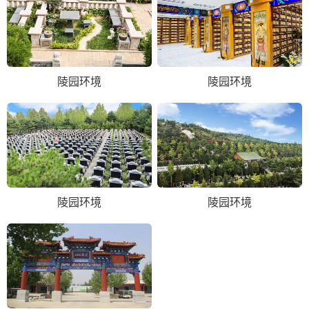
陵园环境
陵园环境
陵园环境
陵园环境