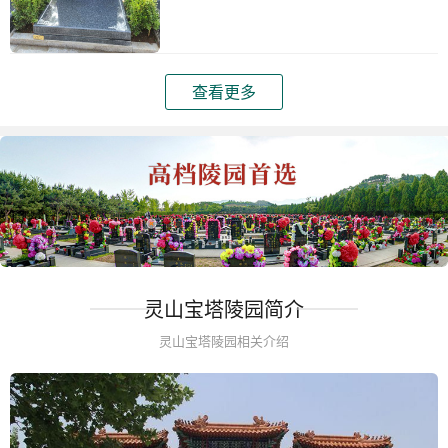
查看更多
灵山宝塔陵园简介
灵山宝塔陵园相关介绍