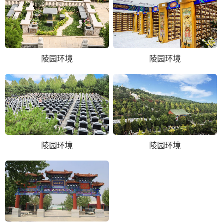
陵园环境
陵园环境
陵园环境
陵园环境