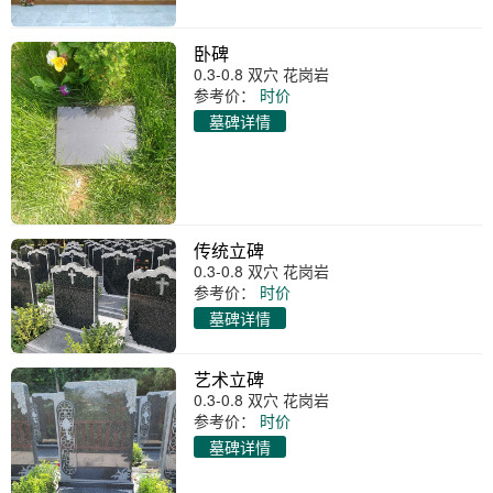
卧碑
0.3-0.8 双穴 花岗岩
参考价：
时价
墓碑详情
传统立碑
0.3-0.8 双穴 花岗岩
参考价：
时价
墓碑详情
艺术立碑
0.3-0.8 双穴 花岗岩
参考价：
时价
墓碑详情