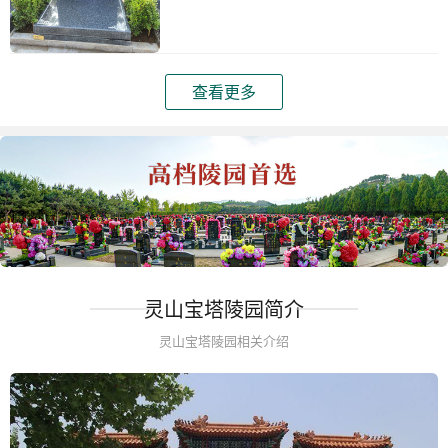
查看更多
灵山宝塔陵园简介
灵山宝塔陵园相关介绍