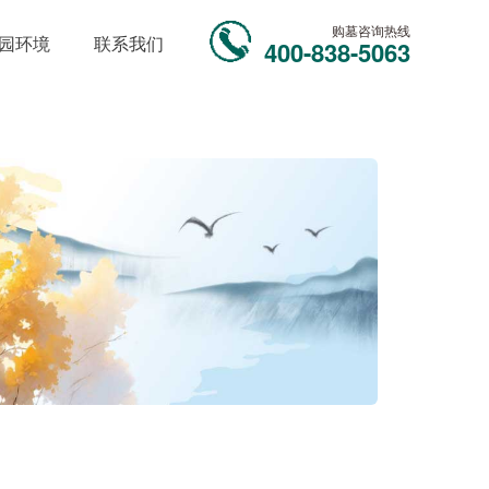
购墓咨询热线
园环境
联系我们
400-838-5063