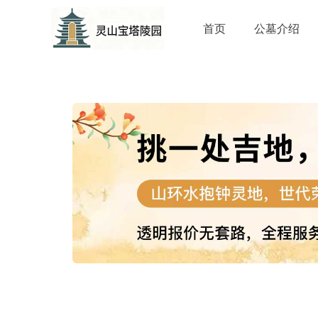
首页
公墓介绍