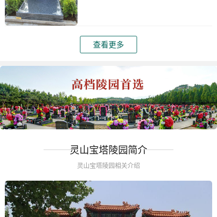
查看更多
灵山宝塔陵园简介
灵山宝塔陵园相关介绍