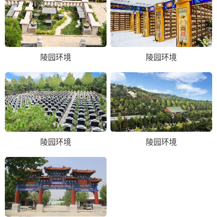
陵园环境
陵园环境
陵园环境
陵园环境