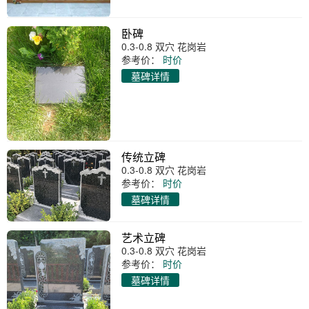
卧碑
0.3-0.8 双穴 花岗岩
参考价：
时价
墓碑详情
传统立碑
0.3-0.8 双穴 花岗岩
参考价：
时价
墓碑详情
艺术立碑
0.3-0.8 双穴 花岗岩
参考价：
时价
墓碑详情