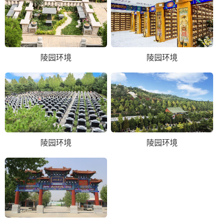
陵园环境
陵园环境
陵园环境
陵园环境