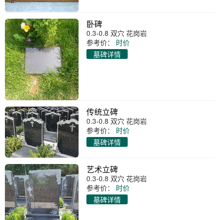
卧碑
0.3-0.8 双穴 花岗岩
参考价：
时价
墓碑详情
传统立碑
0.3-0.8 双穴 花岗岩
参考价：
时价
墓碑详情
艺术立碑
0.3-0.8 双穴 花岗岩
参考价：
时价
墓碑详情