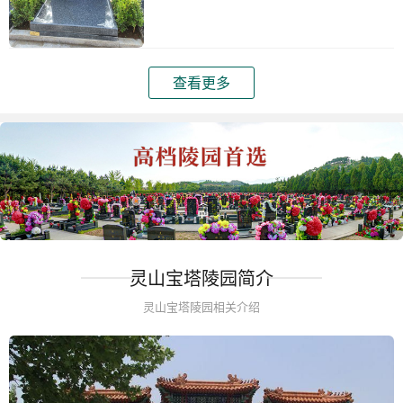
查看更多
灵山宝塔陵园简介
灵山宝塔陵园相关介绍