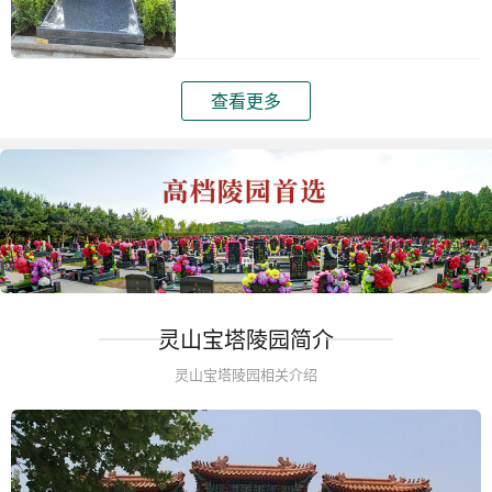
查看更多
灵山宝塔陵园简介
灵山宝塔陵园相关介绍