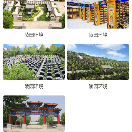
陵园环境
陵园环境
陵园环境
陵园环境