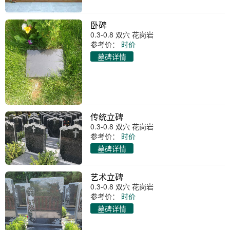
卧碑
0.3-0.8 双穴 花岗岩
参考价：
时价
墓碑详情
传统立碑
0.3-0.8 双穴 花岗岩
参考价：
时价
墓碑详情
艺术立碑
0.3-0.8 双穴 花岗岩
参考价：
时价
墓碑详情