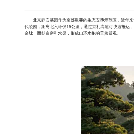
北京静安墓园作为京郊重要的生态安葬示范区，近年来
代陵园，距离北六环仅15公里，通过京礼高速可快速抵达，
余脉，面朝京密引水渠，形成山环水抱的天然景观。