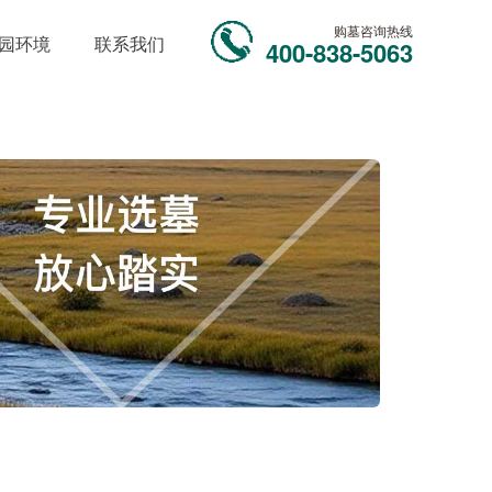
购墓咨询热线
园环境
联系我们
400-838-5063