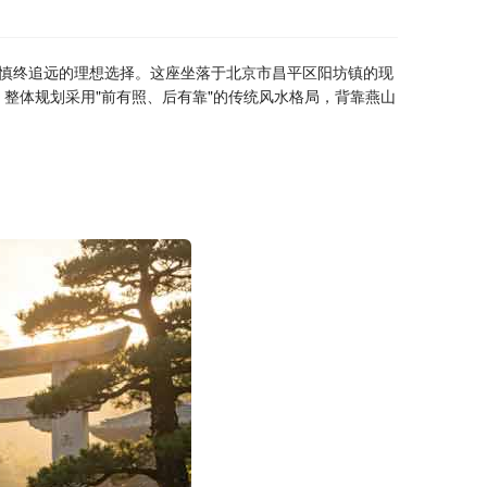
慎终追远的理想选择。这座坐落于北京市昌平区阳坊镇的现
，整体规划采用"前有照、后有靠"的传统风水格局，背靠燕山