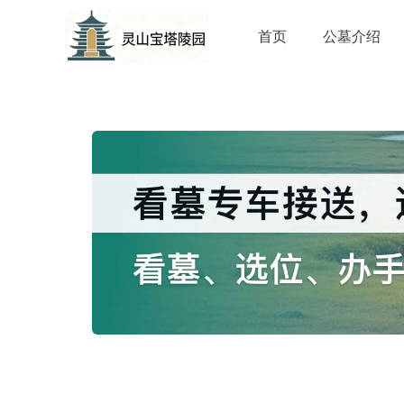
首页
公墓介绍