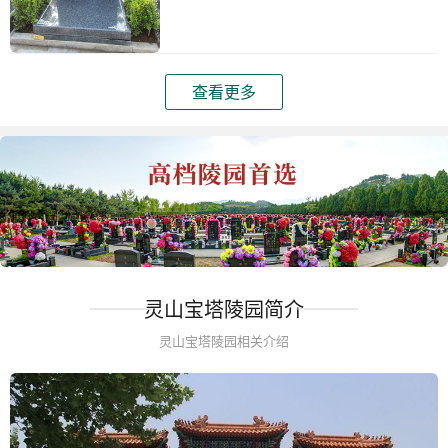
查看更多
灵山宝塔陵园简介
灵山宝塔陵园相关介绍