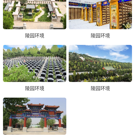
陵园环境
陵园环境
陵园环境
陵园环境