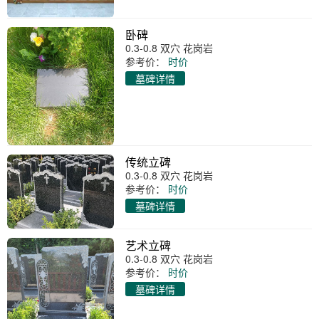
卧碑
0.3-0.8 双穴 花岗岩
参考价：
时价
墓碑详情
传统立碑
0.3-0.8 双穴 花岗岩
参考价：
时价
墓碑详情
艺术立碑
0.3-0.8 双穴 花岗岩
参考价：
时价
墓碑详情