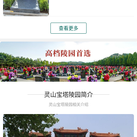
查看更多
灵山宝塔陵园简介
灵山宝塔陵园相关介绍