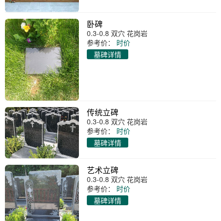
卧碑
0.3-0.8 双穴 花岗岩
参考价：
时价
墓碑详情
传统立碑
0.3-0.8 双穴 花岗岩
参考价：
时价
墓碑详情
艺术立碑
0.3-0.8 双穴 花岗岩
参考价：
时价
墓碑详情