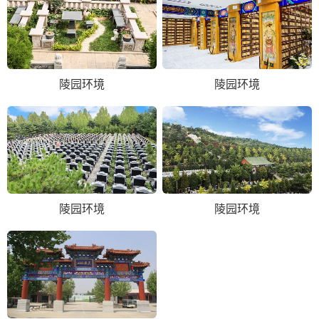
陵园环境
陵园环境
陵园环境
陵园环境