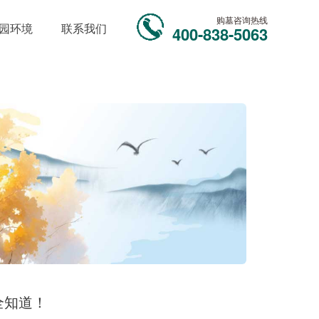
购墓咨询热线
园环境
联系我们
400-838-5063
全知道！