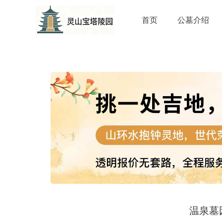
首页
公墓介绍
温泉墓