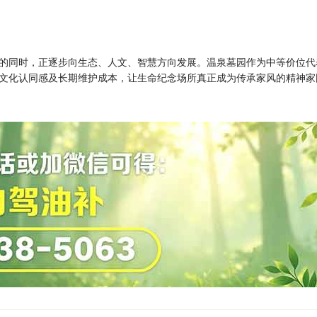
的同时，正逐步向生态、人文、智慧方向发展。温泉墓园作为中等价位代表
文化认同感及长期维护成本，让生命纪念场所真正成为传承家风的精神家