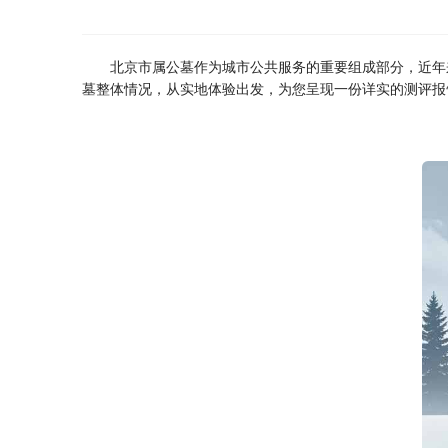
北京市属公墓作为城市公共服务的重要组成部分，近年
墓整体情况，从实地体验出发，为您呈现一份详实的测评报