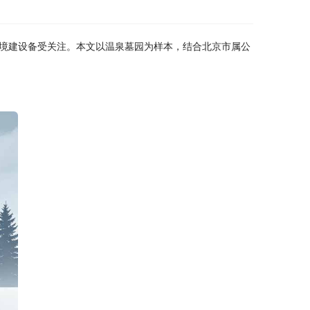
境建设备受关注。本文以温泉墓园为样本，结合北京市属公