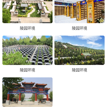
陵园环境
陵园环境
陵园环境
陵园环境