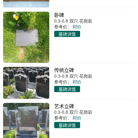
卧碑
0.3-0.8 双穴 花岗岩
参考价：
时价
墓碑详情
传统立碑
0.3-0.8 双穴 花岗岩
参考价：
时价
墓碑详情
艺术立碑
0.3-0.8 双穴 花岗岩
参考价：
时价
墓碑详情