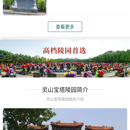
查看更多
灵山宝塔陵园简介
灵山宝塔陵园相关介绍