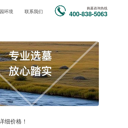
购墓咨询热线
园环境
联系我们
400-838-5063
详细价格！