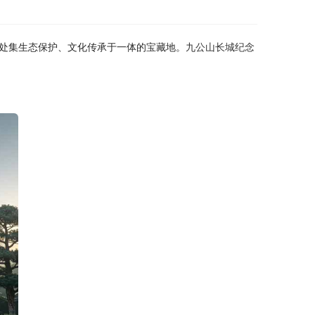
处集生态保护、文化传承于一体的宝藏地。
九公山长城纪念