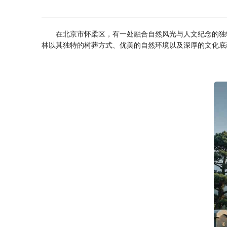
在北京市怀柔区，有一处融合自然风光与人文纪念的独
林
以其独特的树葬方式、优美的自然环境以及深厚的文化底