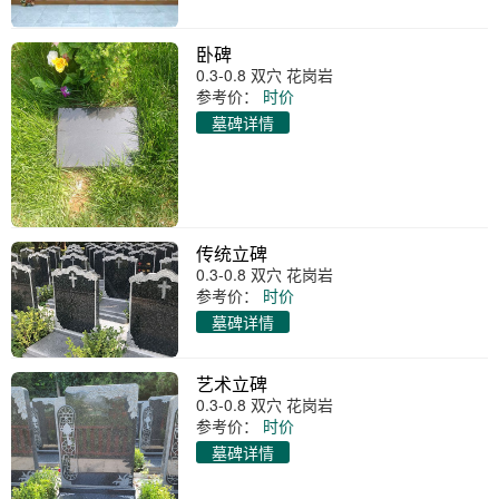
卧碑
0.3-0.8 双穴 花岗岩
参考价：
时价
墓碑详情
传统立碑
0.3-0.8 双穴 花岗岩
参考价：
时价
墓碑详情
艺术立碑
0.3-0.8 双穴 花岗岩
参考价：
时价
墓碑详情