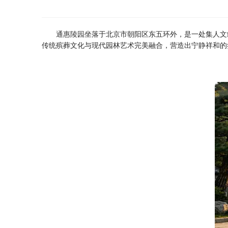
通惠陵园
坐落于北京市朝阳区东五环外，是一处集人文
传统殡葬文化与现代园林艺术完美融合，营造出宁静祥和的