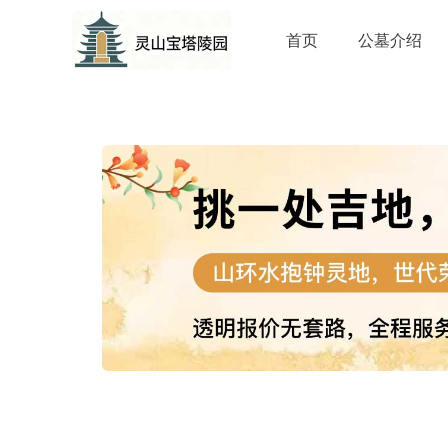
首页
公墓介绍