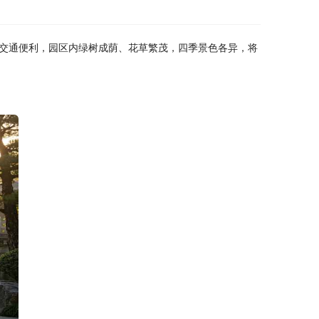
交通便利，园区内绿树成荫、花草繁茂，四季景色各异，将