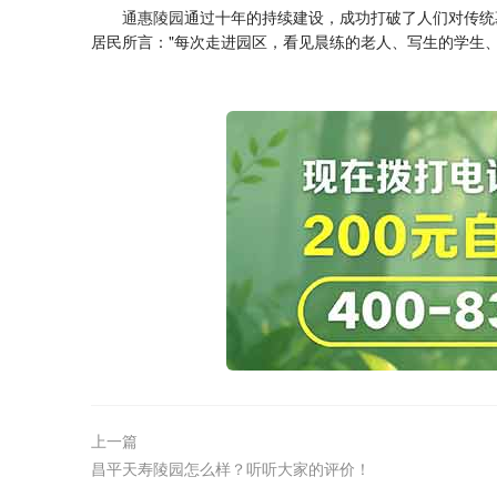
通惠陵园
通过十年的持续建设，成功打破了人们对传统
居民所言："每次走进园区，看见晨练的老人、写生的学生
上一篇
昌平天寿陵园怎么样？听听大家的评价！