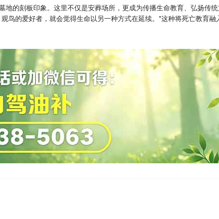
墓地的刻板印象。这里不仅是安葬场所，更成为传播生命教育、弘扬传统
、观鸟的爱好者，就会觉得生命以另一种方式在延续。"这种将死亡教育融