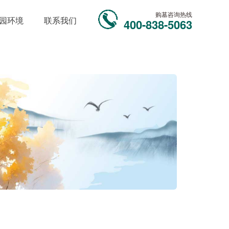
购墓咨询热线
园环境
联系我们
400-838-5063