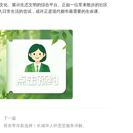
文化、展示生态文明的综合平台。正如一位常来散步的社区
入日常生活的尝试，或许正是现代都市最需要的生命课。
下一篇
骨灰寄存新选择！长城华人怀思堂服务详解。