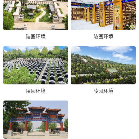
陵园环境
陵园环境
陵园环境
陵园环境