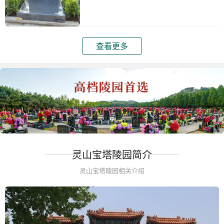
查看更多
灵山宝塔陵园简介
灵山宝塔陵园相关介绍