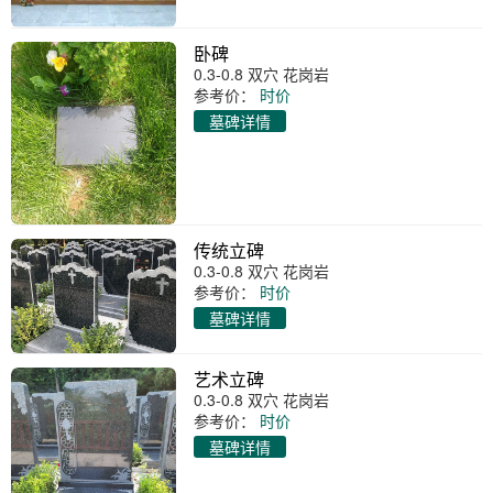
卧碑
0.3-0.8 双穴 花岗岩
参考价：
时价
墓碑详情
传统立碑
0.3-0.8 双穴 花岗岩
参考价：
时价
墓碑详情
艺术立碑
0.3-0.8 双穴 花岗岩
参考价：
时价
墓碑详情